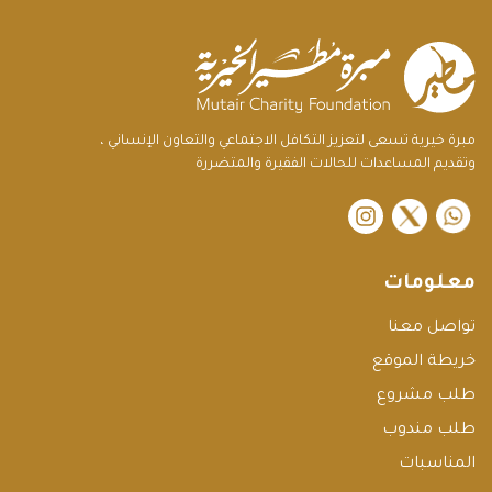
مبرة خيرية تسعى لتعزيز التكافل الاجتماعي والتعاون الإنساني ،
وتقديم المساعدات للحالات الفقيرة والمتضررة
instagram
twitter
معلومات
تواصل معنا
خريطة الموقع
طلب مشروع
طلب مندوب
المناسبات