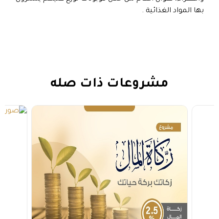
بها المواد الغذائية .
مشروعات ذات صله