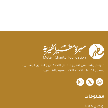
مبرة خيرية تسعى لتعزيز التكافل الاجتماعي والتعاون الإنساني ،
وتقديم المساعدات للحالات الفقيرة والمتضررة
instagram
twitter
معلومات
تواصل معنا