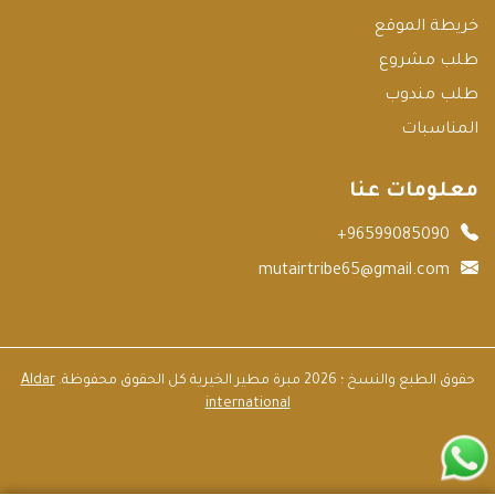
خريطة الموقع
طلب مشروع
طلب مندوب
المناسبات
معلومات عنا
+96599085090
mutairtribe65@gmail.com
حقوق الطبع والنسخ ؛ 2026 مبرة مطير الخيرية كل الحقوق محفوظة.
Aldar
international