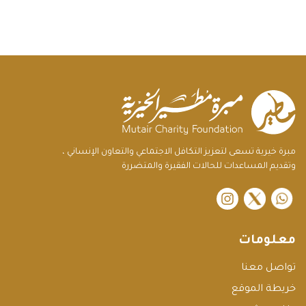
مبرة خيرية تسعى لتعزيز التكافل الاجتماعي والتعاون الإنساني ،
وتقديم المساعدات للحالات الفقيرة والمتضررة
instagram
twitter
معلومات
تواصل معنا
خريطة الموقع