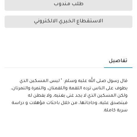
طلب مندوب
الاستقطاع الخيري الالكتروني
تفاصيل
قال رسول صلى الله عليه وسلم: " ليس المسكين الذي
يطوف على الناس ترده اللقمة واللقمتان، والتمرة والتمرتان،
ولكن المسكين الذي لا يجد غنى يغنيه، ولا يفطن له
فيتصدق عليه، وحاجاتها، من خلال باحثات مؤهلات و دراسة
سرية كاملة.