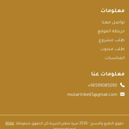
معلومات
تواصل معنا
خريطة الموقع
طلب مشروع
طلب مندوب
المناسبات
معلومات عنا
+96599085090
mutairtribe65@gmail.com
حقوق الطبع والنسخ ؛ 2026 مبرة مطير الخيرية كل الحقوق محفوظة.
Aldar