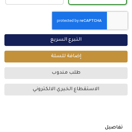
التبرع السريع
إضافة للسلة
طلب مندوب
الاستقطاع الخيري الالكتروني
تفاصيل