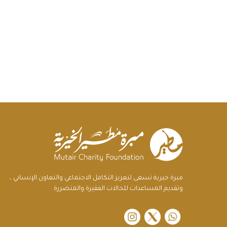
مبرة خيرية تسعى لتعزيز التكافل الاجتماعي والتعاون الإنساني ،
وتقديم المساعدات للحالات الفقيرة والمتضررة
instagram
twitter