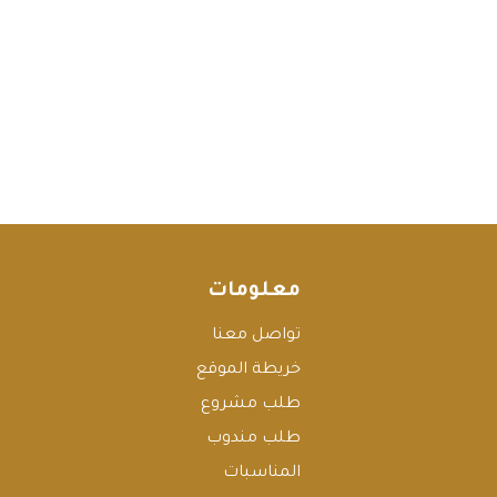
معلومات
تواصل معنا
خريطة الموقع
طلب مشروع
طلب مندوب
المناسبات