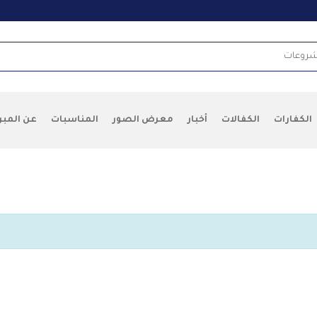
شروعات
الكفارات
الكفالات
أخبار
معرض الصور
المناسبات
عن المبر