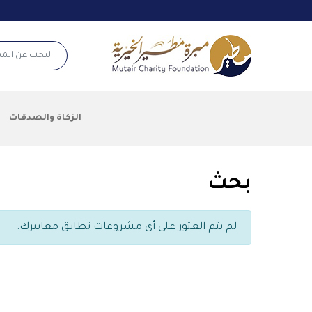
شعار
البحث عن الم
الزكاة والصدقات
بحث
لم يتم العثور على أي مشروعات تطابق معاييرك.